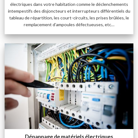
électriques dans votre habitation comme le déclenchements
intempestifs des disjoncteurs et interrupteurs différentiels du
tableau de répartition, les court-circuits, les prises brûlées, le
remplacement d’ampoules défectueuses, etc…
Dépannage de matériels électriques