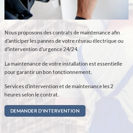
Nous proposons des contrats de maintenance afin
d’anticiper les pannes de votre réseau électrique ou
d’intervention d’urgence 24/24.
La maintenance de votre installation est essentielle
pour garantir un bon fonctionnement.
Services d’intervention et de maintenance les 2
heures selon le contrat.
DEMANDER D'INTERVENTION