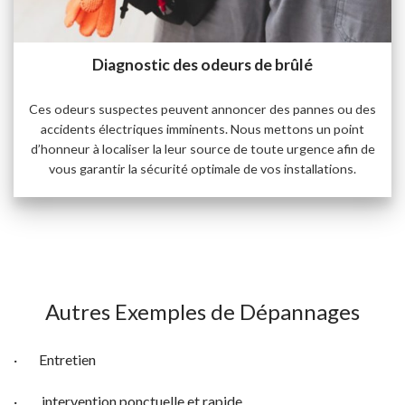
Diagnostic des odeurs de brûlé
Ces odeurs suspectes peuvent annoncer des pannes ou des
accidents électriques imminents. Nous mettons un point
d’honneur à localiser la leur source de toute urgence afin de
vous garantir la sécurité optimale de vos installations.
Autres Exemples de Dépannages
· Entretien
· intervention ponctuelle et rapide