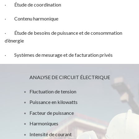
· Étude de coordination
· Contenu harmonique
· Étude de besoins de puissance et de consommation
d’énergie
· Systèmes de mesurage et de facturation privés
ANALYSE DE CIRCUIT ÉLECTRIQUE
Fluctuation de tension
Puissance en kilowatts
Facteur de puissance
Harmoniques
Intensité de courant