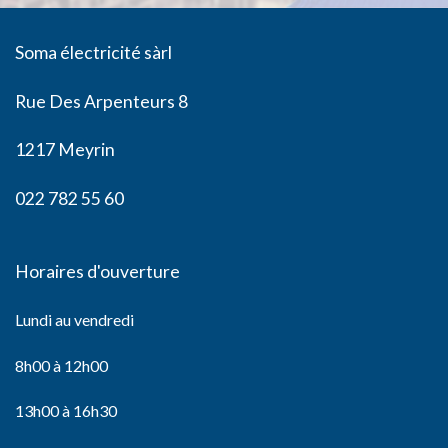
Soma électricité sàrl
Rue Des Arpenteurs 8
1217 Meyrin
022 782 55 60
Horaires d'ouverture
Lundi au vendredi
8h00 à 12h00
13h00 à 16h30