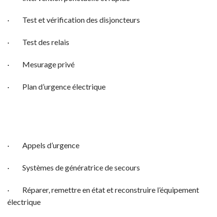
· Test et vérification des disjoncteurs
· Test des relais
· Mesurage privé
· Plan d’urgence électrique
· Appels d’urgence
· Systèmes de génératrice de secours
· Réparer, remettre en état et reconstruire l’équipement
électrique