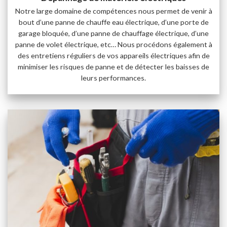
Notre large domaine de compétences nous permet de venir à
bout d’une panne de chauffe eau électrique, d’une porte de
garage bloquée, d’une panne de chauffage électrique, d’une
panne de volet électrique, etc… Nous procédons également à
des entretiens réguliers de vos appareils électriques afin de
minimiser les risques de panne et de détecter les baisses de
leurs performances.