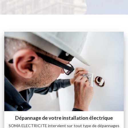
Dépannage de votre installation électrique
SOMA ELECTRICITE intervient sur tout type de dépannages