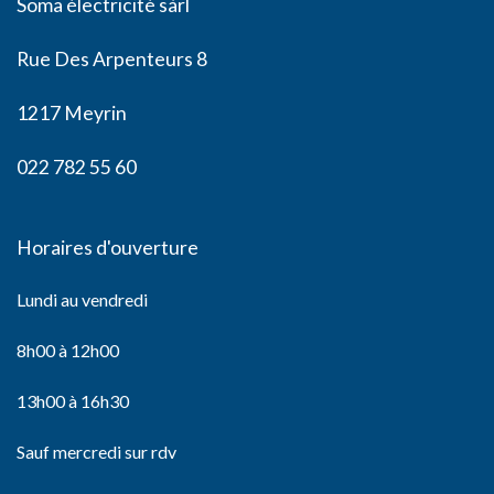
Soma électricité sàrl
Rue Des Arpenteurs 8
1217 Meyrin
022 782 55 60
Horaires d'ouverture
Lundi au vendredi
8h00 à 12h00
13h00 à 16h30
Sauf mercredi sur rdv