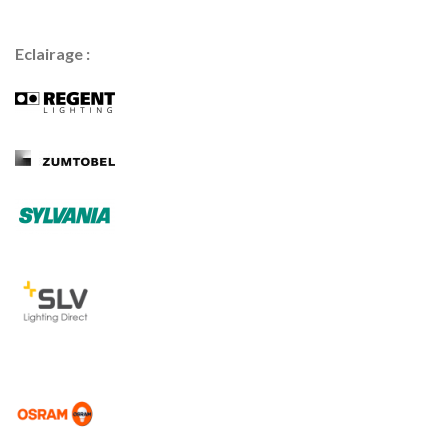
Eclairage :