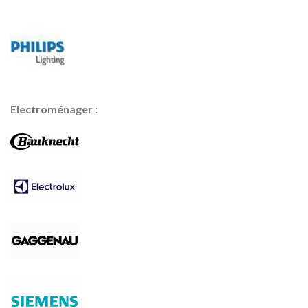
Electroménager :