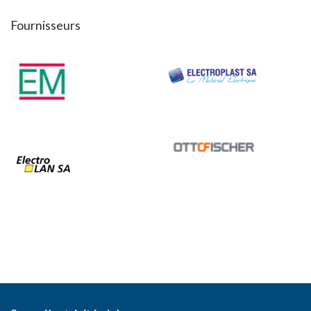
Fournisseurs